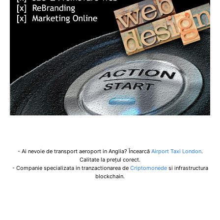
- Ai nevoie de transport aeroport in Anglia? Încearcă
Airport Taxi London
.
Calitate la prețul corect.
- Companie specializata in tranzactionarea de
Criptomonede
si infrastructura
blockchain.