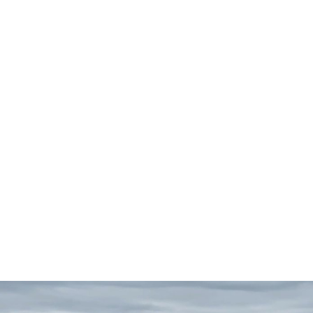
Facebook
Twitter
Pinterest