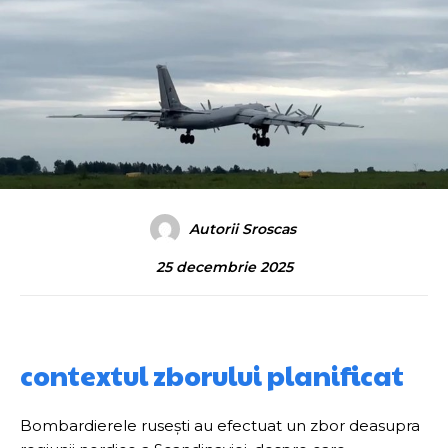
Autorii Sroscas
25 decembrie 2025
contextul zborului planificat
Bombardierele rusești au efectuat un zbor deasupra