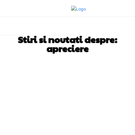
Stiri si noutati despre:
apreciere