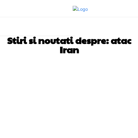
Stiri si noutati despre:
atac
Iran