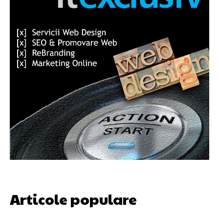
Articole populare