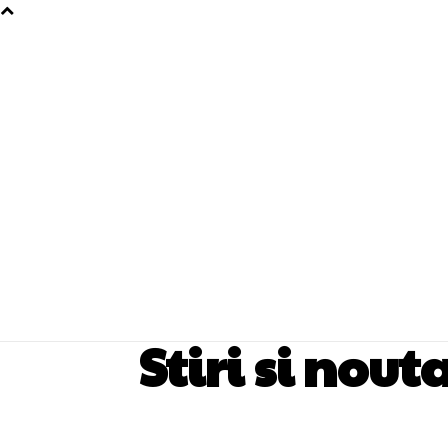
Stiri si nout