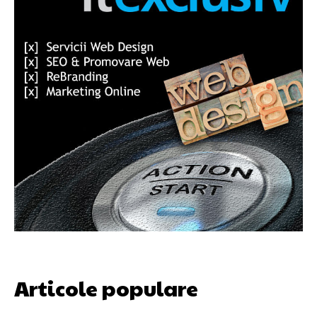
Articole populare