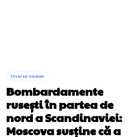
Diverse noutati
Bombardamente
rusești în partea de
nord a Scandinaviei:
Moscova susține că a