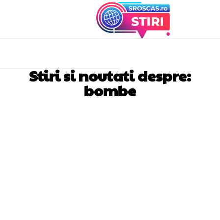
Stiri si noutati despre:
bombe