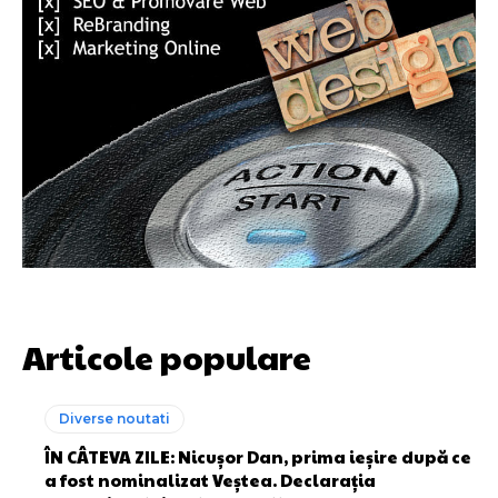
Articole populare
Diverse noutati
ÎN CÂTEVA ZILE: Nicușor Dan, prima ieșire după ce
a fost nominalizat Veștea. Declarația