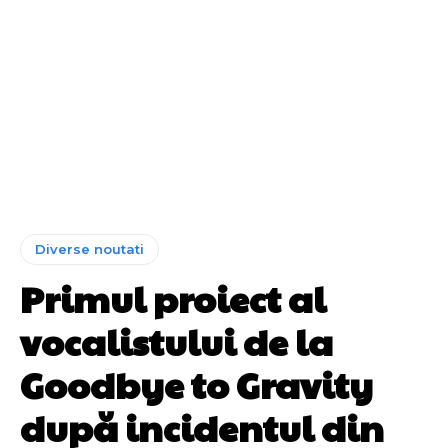
Diverse noutati
Primul proiect al
vocalistului de la
Goodbye to Gravity
după incidentul din