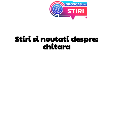
Stiri si noutati despre:
chitara