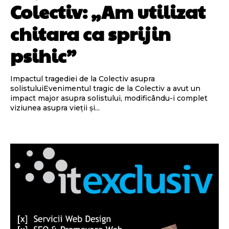
Colectiv: „Am utilizat
chitara ca sprijin
psihic”
Impactul tragediei de la Colectiv asupra
solistuluiEvenimentul tragic de la Colectiv a avut un
impact major asupra solistului, modificându-i complet
viziunea asupra vieții și...