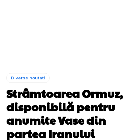
Diverse noutati
Strâmtoarea Ormuz,
disponibilă pentru
anumite Vase din
partea Iranului