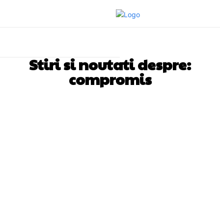
Stiri si noutati despre:
compromis