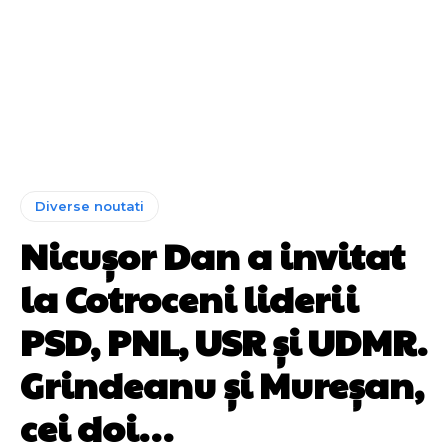
Diverse noutati
Nicușor Dan a invitat
la Cotroceni liderii
PSD, PNL, USR și UDMR.
Grindeanu și Mureșan,
cei doi…