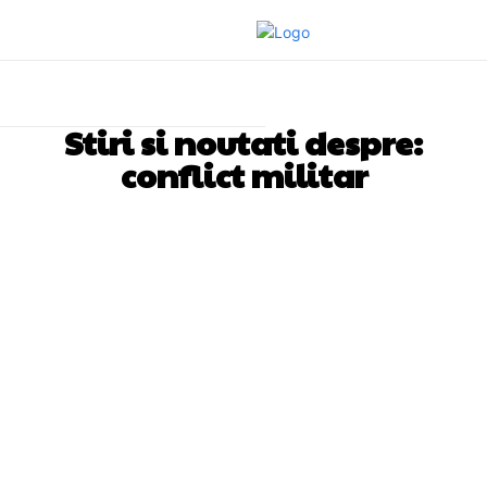
Stiri si noutati despre:
conflict militar