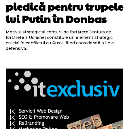
piedică pentru trupele
lui Putin în Donbas
Motivul strategic al centurii de fortărețeCentura de
fortărețe a Ucrainei constituie un element strategic
crucial în conflictul cu Rusia, fiind considerată o linie
defensivă...