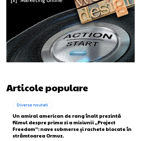
Articole populare
Diverse noutati
Un amiral american de rang înalt prezintă
filmul despre prima zi a misiunii „Project
Freedom”: nave submerse și rachete blocate în
strâmtoarea Ormuz.