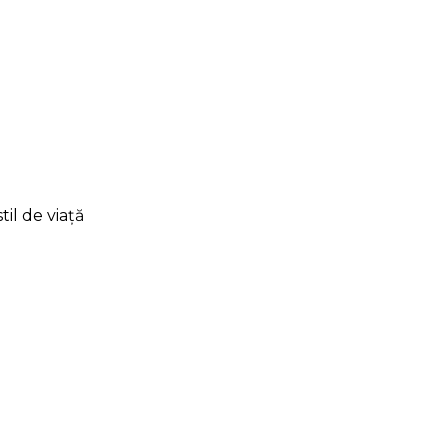
il de viață