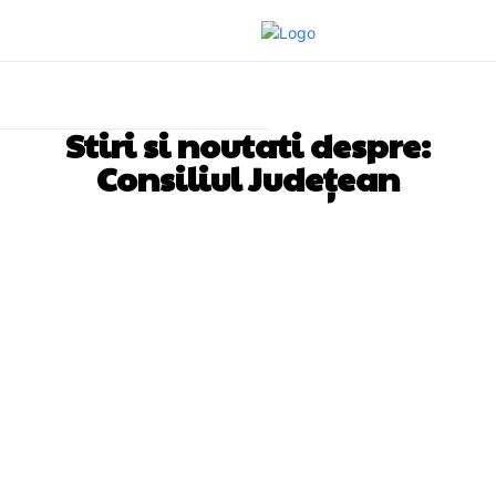
Stiri si noutati despre:
Consiliul Județean