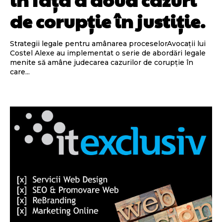
de corupție în justiție.
Strategii legale pentru amânarea proceselorAvocații lui
Costel Alexe au implementat o serie de abordări legale
menite să amâne judecarea cazurilor de corupție în
care...