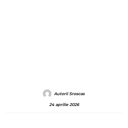
Autorii Sroscas
24 aprilie 2026