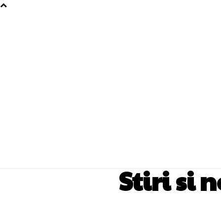
Stiri si