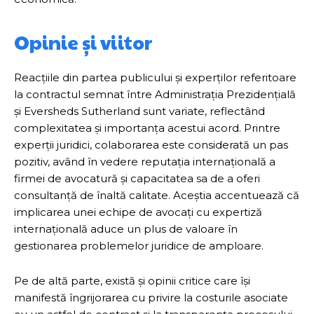
Opinie și viitor
Reacțiile din partea publicului și experților referitoare
la contractul semnat între Administrația Prezidențială
și Eversheds Sutherland sunt variate, reflectând
complexitatea și importanța acestui acord. Printre
experții juridici, colaborarea este considerată un pas
pozitiv, având în vedere reputația internațională a
firmei de avocatură și capacitatea sa de a oferi
consultanță de înaltă calitate. Aceștia accentuează că
implicarea unei echipe de avocați cu expertiză
internațională aduce un plus de valoare în
gestionarea problemelor juridice de amploare.
Pe de altă parte, există și opinii critice care își
manifestă îngrijorarea cu privire la costurile asociate