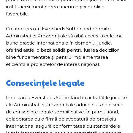
instituției și menținerea unei imagini publice
favorabile.
Colaborarea cu Eversheds Sutherland permite
Administrației Prezidențiale să aibă acces la cele mai
bune practici internaționale în domeniul juridic,
oferind astfel o bază solidă pentru luarea deciziilor
bine fundamentate și pentru implementarea
eficientă a proiectelor de interes național.
Consecințele legale
Implicarea Eversheds Sutherland în activitățile juridice
ale Administrației Prezidențiale aduce cu sine o serie
de consecințe legale semnificative. În primul rând,
colaborarea cu o firmă de avocatură de prestigiu
internațional asigură conformitatea cu standardele