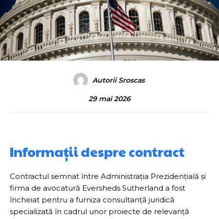
Autorii Sroscas
29 mai 2026
Informații despre contract
Contractul semnat între Administrația Prezidențială și
firma de avocatură Eversheds Sutherland a fost
încheiat pentru a furniza consultanță juridică
specializată în cadrul unor proiecte de relevanță