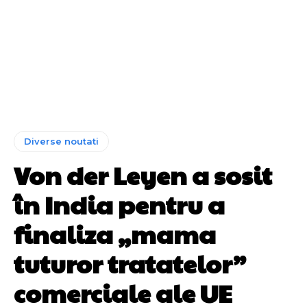
Diverse noutati
Von der Leyen a sosit
în India pentru a
finaliza „mama
tuturor tratatelor”
comerciale ale UE