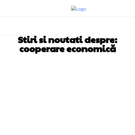
Stiri si noutati despre:
cooperare economică