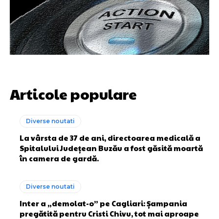
Articole populare
Diverse noutati
La vârsta de 37 de ani, directoarea medicală a
Spitalului Județean Buzău a fost găsită moartă
în camera de gardă.
Diverse noutati
Inter a „demolat-o” pe Cagliari: Șampania
pregătită pentru Cristi Chivu, tot mai aproape