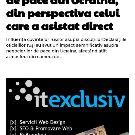
din perspectiva celui
care a asistat direct
Influența cuvintelor rușilor asupra discuțiilorDeclarațiile
oficialilor ruși au avut un impact semnificativ asupra
negocierilor de pace din Ucraina, afectând atât
atmosfera din camera de...