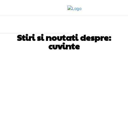
Stiri si noutati despre:
cuvinte