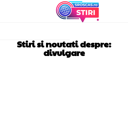
Stiri si noutati despre:
divulgare