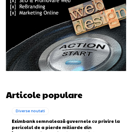
Articole populare
Diverse noutati
Eximbank semnalează guvernele cu privire la
pericolul de a pierde miliarde din