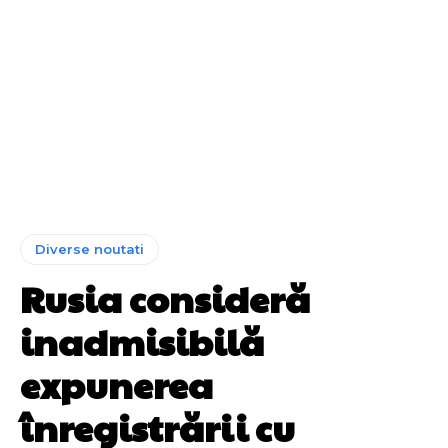
Diverse noutati
Rusia consideră
inadmisibilă
expunerea
înregistrării cu