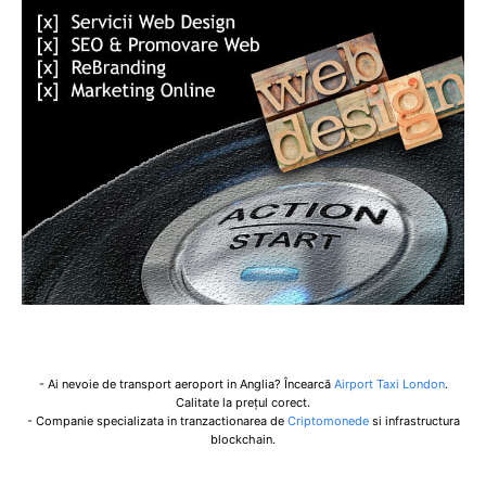
- Ai nevoie de transport aeroport in Anglia? Încearcă
Airport Taxi London
.
Calitate la prețul corect.
- Companie specializata in tranzactionarea de
Criptomonede
si infrastructura
blockchain.