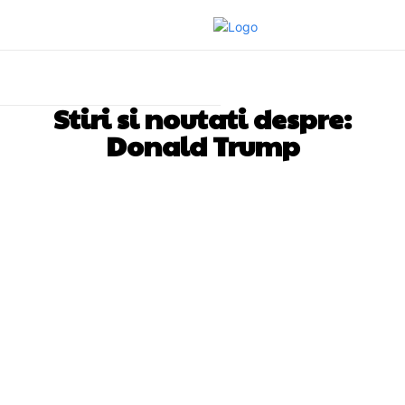
Stiri si noutati despre:
Donald Trump