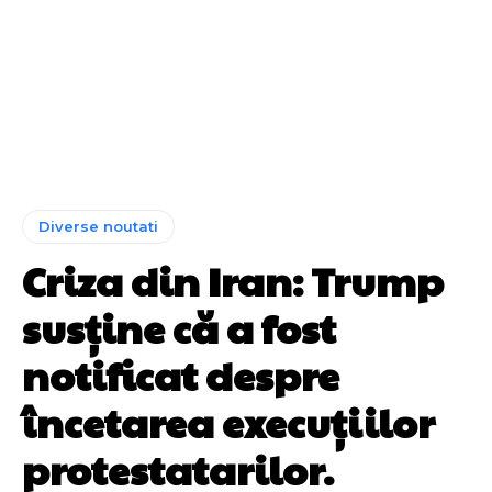
Diverse noutati
Criza din Iran: Trump
susține că a fost
notificat despre
încetarea execuțiilor
protestatarilor.