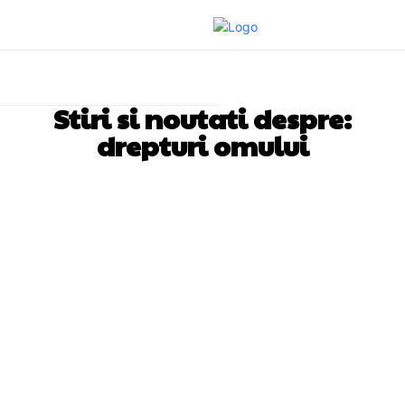
Stiri si noutati despre:
drepturi omului