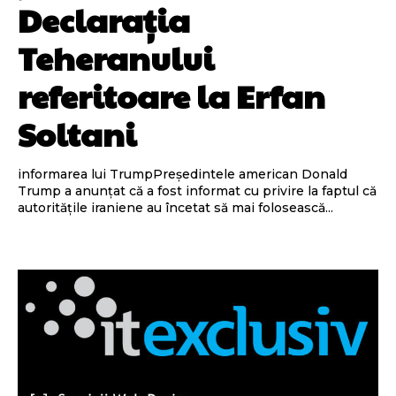
Declarația
Teheranului
referitoare la Erfan
Soltani
informarea lui TrumpPreședintele american Donald
Trump a anunțat că a fost informat cu privire la faptul că
autoritățile iraniene au încetat să mai folosească...