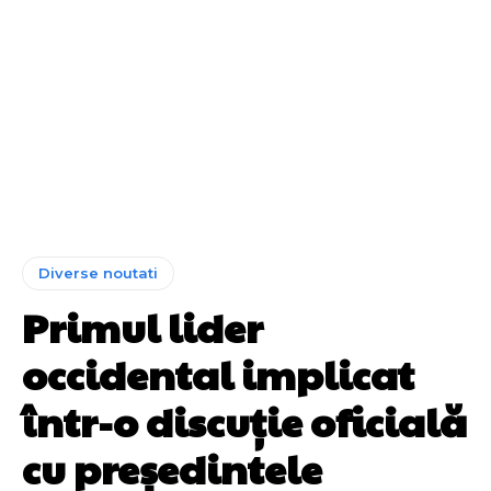
Diverse noutati
Primul lider
occidental implicat
într-o discuție oficială
cu președintele