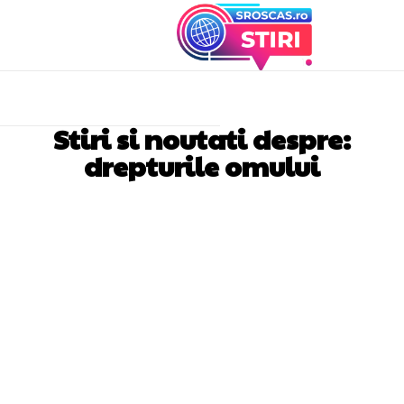
Stiri si noutati despre:
drepturile omului