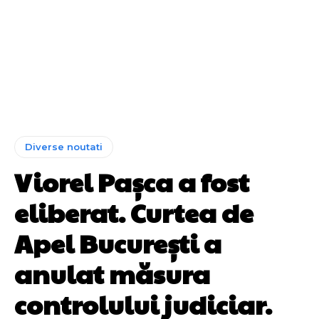
Diverse noutati
Viorel Pașca a fost
eliberat. Curtea de
Apel București a
anulat măsura
controlului judiciar.