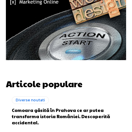
Articole populare
Diverse noutati
Comoara găsită în Prahova ce ar putea
transforma istoria României. Descoperită
accidental.