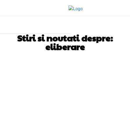
Stiri si noutati despre:
eliberare