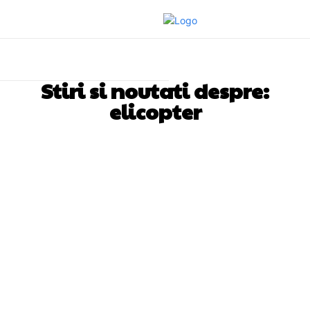
Stiri si noutati despre:
elicopter