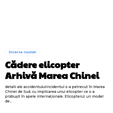
Diverse noutati
Cădere elicopter
Arhivă Marea Chinei
detalii ale accidentuluiIncidentul s-a petrecut în Marea
Chinei de Sud, cu implicarea unui elicopter ce s-a
prăbușit în apele internaționale. Elicopterul, un model
de...