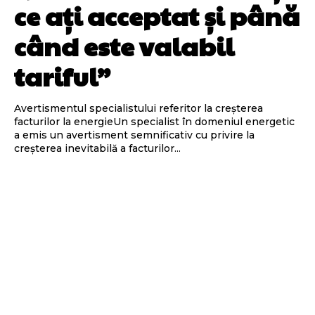
ce ați acceptat și până
când este valabil
tariful”
Avertismentul specialistului referitor la creșterea
facturilor la energieUn specialist în domeniul energetic
a emis un avertisment semnificativ cu privire la
creșterea inevitabilă a facturilor...