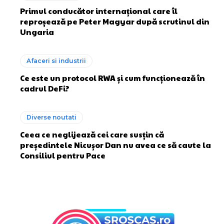
Primul conducător internațional care îl
reproșează pe Peter Magyar după scrutinul din
Ungaria
Afaceri si industrii
Ce este un protocol RWA și cum funcționează în
cadrul DeFi?
Diverse noutati
Ceea ce neglijează cei care susțin că
președintele Nicușor Dan nu avea ce să caute la
Consiliul pentru Pace