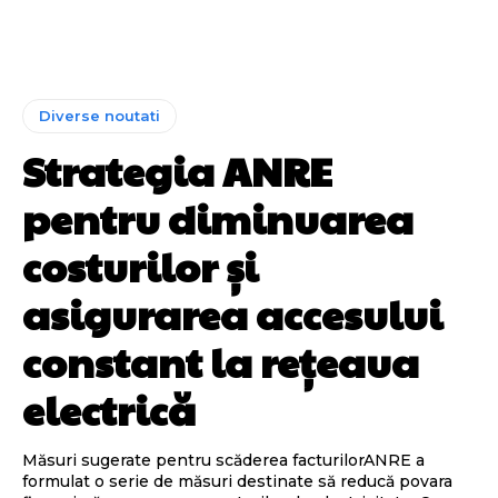
Diverse noutati
Strategia ANRE
pentru diminuarea
costurilor și
asigurarea accesului
constant la rețeaua
electrică
Măsuri sugerate pentru scăderea facturilorANRE a
formulat o serie de măsuri destinate să reducă povara