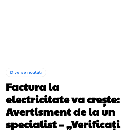
Diverse noutati
Factura la
electricitate va crește:
Avertisment de la un
specialist – „Verificați