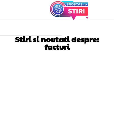
Stiri si noutati despre:
facturi