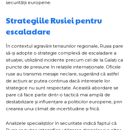
securității europene.
Strategiile Rusiei pentru
escaladare
În contextul agravării tensiunilor regionale, Rusia pare
să-și adopte o strategie complexă de escaladare a
situației, utilizând incidente precum cel de la Galați ca
puncte de presiune în relațiile internaționale. Oficiile
ruse au transmis mesaje neclare, sugerând că astfel
de acțiuni ar putea continua dacă interesele lor
strategice nu sunt respectate. Această abordare se
pare că face parte dintr-o tactică mai amplă de
destabilizare și influențare a politicilor europene, prin
crearea unui climat de incertitudine și frică.
Analizele specialiștilor în securitate indică faptul că