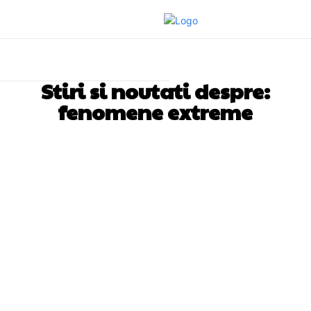
Stiri si noutati despre:
fenomene extreme