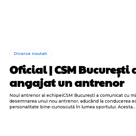
Diverse noutati
Oficial | CSM București 
angajat un antrenor
Noul antrenor al echipeiCSM București a comunicat cu m
desemnarea unui nou antrenor, aducând la conducerea ec
personalitate bine-cunoscută în lumea sportului. Acesta...