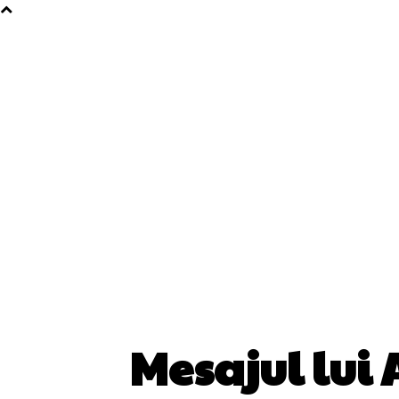
Mesajul lui 