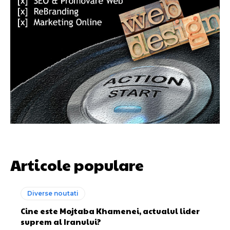
Articole populare
Diverse noutati
Cine este Mojtaba Khamenei, actualul lider
suprem al Iranului?