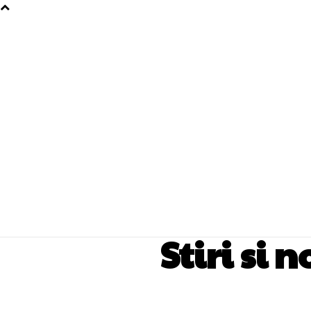
Stiri si 