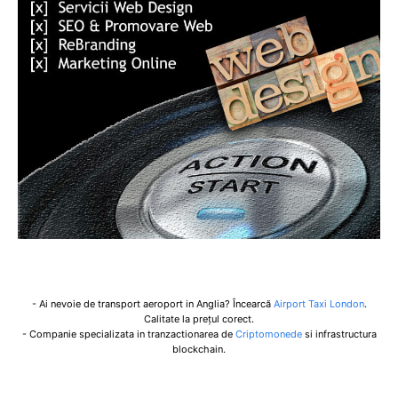
- Ai nevoie de transport aeroport in Anglia? Încearcă
Airport Taxi London
.
Calitate la prețul corect.
- Companie specializata in tranzactionarea de
Criptomonede
si infrastructura
blockchain.