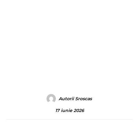
Autorii Sroscas
17 iunie 2026