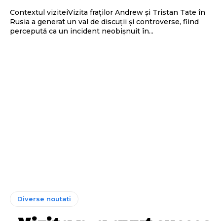
Contextul viziteiVizita fraților Andrew și Tristan Tate în
Rusia a generat un val de discuții și controverse, fiind
percepută ca un incident neobișnuit în...
Diverse noutati