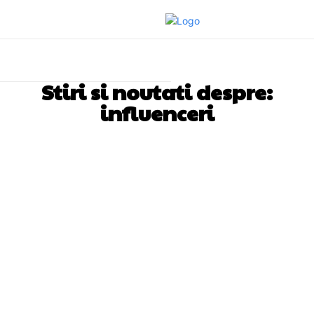
Stiri si noutati despre:
influenceri