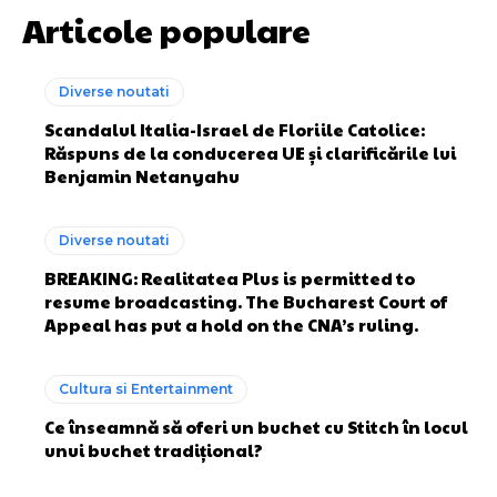
Articole populare
Diverse noutati
Scandalul Italia-Israel de Floriile Catolice:
Răspuns de la conducerea UE și clarificările lui
Benjamin Netanyahu
Diverse noutati
BREAKING: Realitatea Plus is permitted to
resume broadcasting. The Bucharest Court of
Appeal has put a hold on the CNA’s ruling.
Cultura si Entertainment
Ce înseamnă să oferi un buchet cu Stitch în locul
unui buchet tradițional?