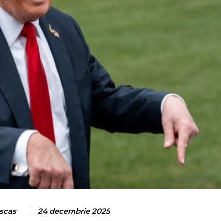
oscas
24 decembrie 2025