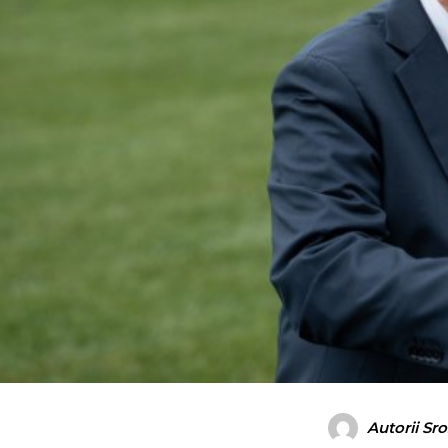
Autorii Sr