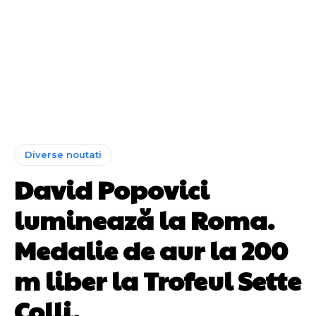
Diverse noutati
David Popovici
luminează la Roma.
Medalie de aur la 200
m liber la Trofeul Sette
Colli.