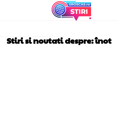
Stiri si noutati despre:
înot