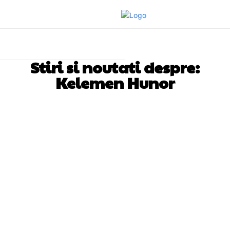
Stiri si noutati despre:
Kelemen Hunor