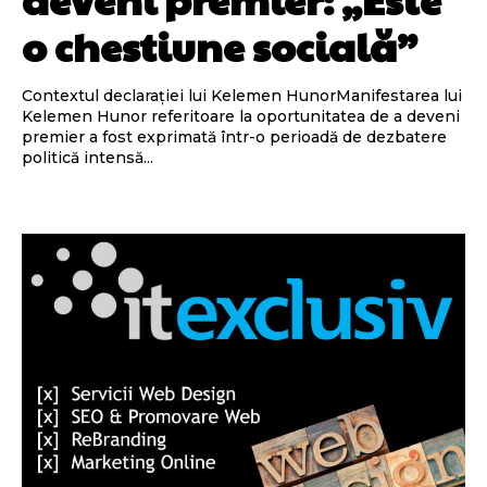
o chestiune socială”
Contextul declarației lui Kelemen HunorManifestarea lui
Kelemen Hunor referitoare la oportunitatea de a deveni
premier a fost exprimată într-o perioadă de dezbatere
politică intensă...