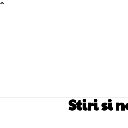
Stiri si 