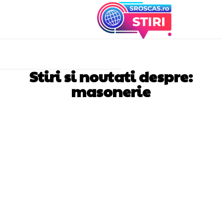
Stiri si noutati despre:
masonerie