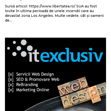
Sursă articol: https://www.libertatea.ro/ SUA au fost
lovite în ultima perioadă de unele incendii care au
devastat zona Los Angeles. Multe vedete, cât și oameni
de...