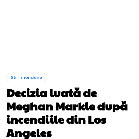
Stiri mondene
Decizia luată de
Meghan Markle după
incendiile din Los
Angeles