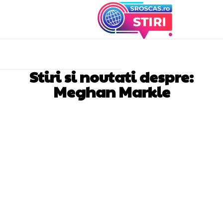
Stiri si noutati despre:
Meghan Markle