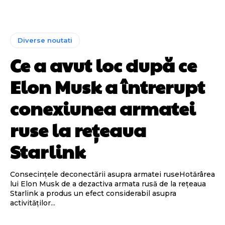
Diverse noutati
Ce a avut loc după ce
Elon Musk a întrerupt
conexiunea armatei
ruse la rețeaua
Starlink
Consecințele deconectării asupra armatei ruseHotărârea
lui Elon Musk de a dezactiva armata rusă de la rețeaua
Starlink a produs un efect considerabil asupra
activităților...