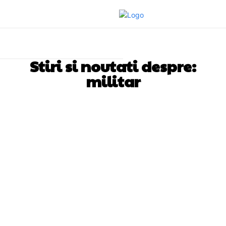
Stiri si noutati despre:
militar