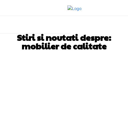
Stiri si noutati despre:
mobilier de calitate