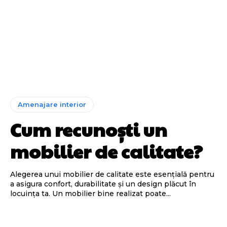
Amenajare interior
Cum recunoști un
mobilier de calitate?
Alegerea unui mobilier de calitate este esențială pentru
a asigura confort, durabilitate și un design plăcut în
locuința ta. Un mobilier bine realizat poate...