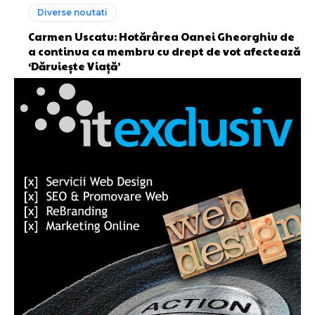
Diverse noutati
Carmen Uscatu: Hotărârea Oanei Gheorghiu de
a continua ca membru cu drept de vot afectează
‘Dăruiește Viață’