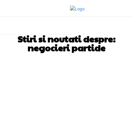
Stiri si noutati despre:
negocieri partide