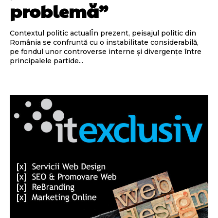
problemă”
Contextul politic actualÎn prezent, peisajul politic din
România se confruntă cu o instabilitate considerabilă,
pe fondul unor controverse interne și divergențe între
principalele partide...