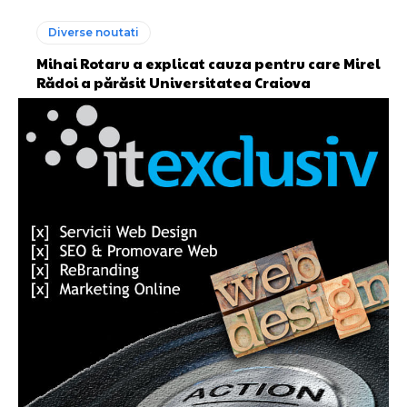
Diverse noutati
Mihai Rotaru a explicat cauza pentru care Mirel
Rădoi a părăsit Universitatea Craiova