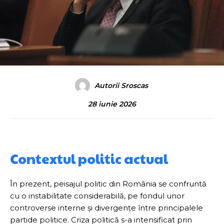
Autorii Sroscas
28 iunie 2026
Contextul politic actual
În prezent, peisajul politic din România se confruntă
cu o instabilitate considerabilă, pe fondul unor
controverse interne și divergențe între principalele
partide politice. Criza politică s-a intensificat prin