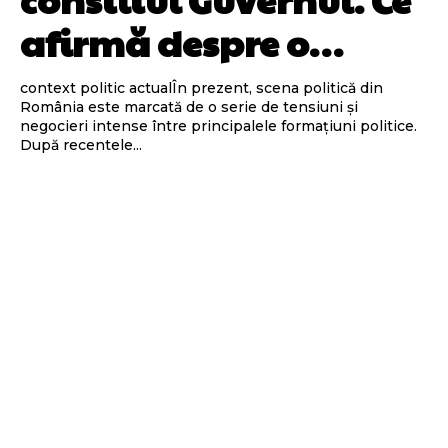
afirmă despre o…
context politic actualÎn prezent, scena politică din
România este marcată de o serie de tensiuni și
negocieri intense între principalele formațiuni politice.
După recentele...