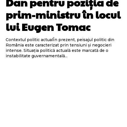
Dan pentru poziția de
prim-ministru în locul
lui Eugen Tomac
Contextul politic actualÎn prezent, peisajul politic din
România este caracterizat prin tensiuni și negocieri
intense. Situația politică actuală este marcată de o
instabilitate guvernamentală...