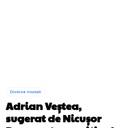
Diverse noutati
Adrian Veștea,
sugerat de Nicușor