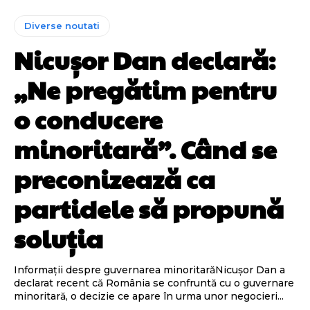
Diverse noutati
Nicușor Dan declară:
„Ne pregătim pentru
o conducere
minoritară”. Când se
preconizează ca
partidele să propună
soluția
Informații despre guvernarea minoritarăNicușor Dan a
declarat recent că România se confruntă cu o guvernare
minoritară, o decizie ce apare în urma unor negocieri...