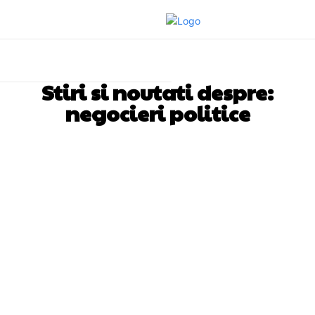
Stiri si noutati despre:
negocieri politice