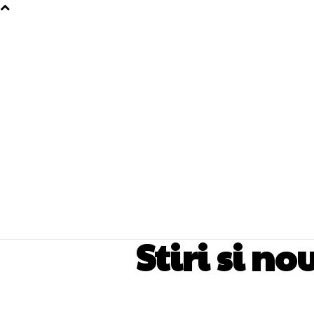
Stiri si no