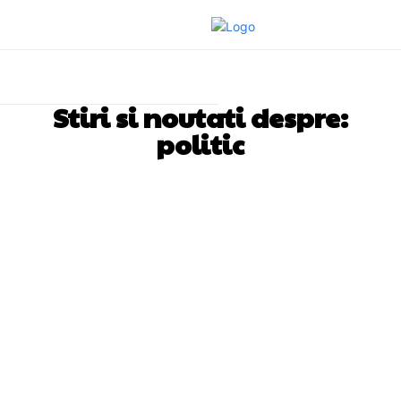
Stiri si noutati despre:
politic