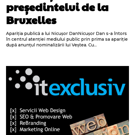
președintelui de la
Bruxelles
Apariția publică a lui Nicușor DanNicușor Dan s-a întors
în centrul atenției mediului public prin prima sa apariție
după anunțul nominalizării lui Veștea. Cu...