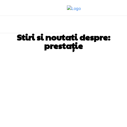
Stiri si noutati despre:
prestație