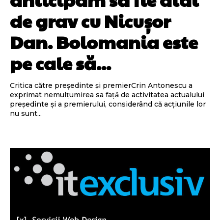
de grav cu Nicușor
Dan. Bolomania este
pe cale să...
Critica către președinte și premierCrin Antonescu a
exprimat nemulțumirea sa față de activitatea actualului
președinte și a premierului, considerând că acțiunile lor
nu sunt...