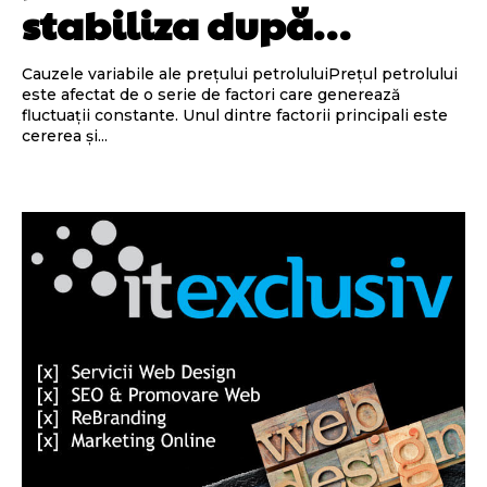
stabiliza după…
Cauzele variabile ale prețului petroluluiPrețul petrolului
este afectat de o serie de factori care generează
fluctuații constante. Unul dintre factorii principali este
cererea și...