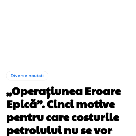
Diverse noutati
„Operațiunea Eroare
Epică”. Cinci motive
pentru care costurile
petrolului nu se vor