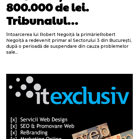
800.000 de lei.
Tribunalul…
întoarcerea lui Robert Negoiță la primărieRobert
Negoiță a redevenit primar al Sectorului 3 din București,
după o perioadă de suspendare din cauza problemelor
sale...