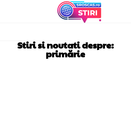
Stiri si noutati despre:
primărie