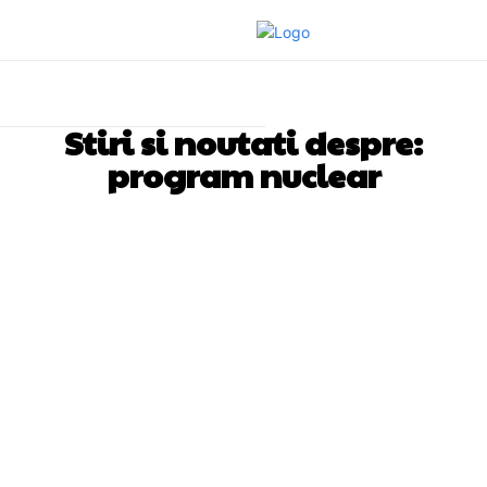
Stiri si noutati despre:
program nuclear